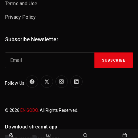
Terms and Use
Privacy Policy
Subscribe Newsletter
SUBSCRIBE
Follow Us:
© 2026
ENIGODO.
All Rights Reserved.
Download streamit app