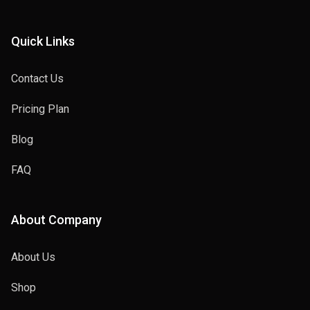
Quick Links
Contact Us
Pricing Plan
Blog
FAQ
About Company
About Us
Shop