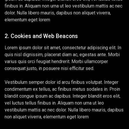
finibus in. Aliquam non urna ut leo vestibulum mattis ac nec
dolor. Nulla libero mauris, dapibus non aliquet viverra,
elementum eget lorem
2. Cookies and Web Beacons
Lorem ipsum dolor sit amet, consectetur adipiscing elit. In
quis nisl dignissim, placerat diam ac, egestas ante. Morbi
varius quis orci feugiat hendrerit. Morbi ullamcorper
consequat justo, in posuere nisi efficitur sed.
Vestibulum semper dolor id arcu finibus volutpat. Integer
condimentum ex tellus, ac finibus metus sodales in. Proin
blandit congue ipsum ac dapibus. Integer blandit eros elit,
vel luctus tellus finibus in. Aliquam non urna ut leo
vestibulum mattis ac nec dolor. Nulla libero mauris, dapibus
non aliquet viverra, elementum eget lorem